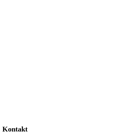
Kontakt