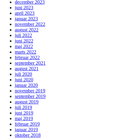
december 2023
juni 2023
april 2023
januar 2023
november 2022
august 2022
juli 2022
juni 2022
maj 2022
marts 2022
februar 2022
september 2021
august 2021
juli 2020
juni 2020
januar 2020
november 2019
september 2019
august 2019
juli 2019
juni 2019
maj 2019
februar 2019
januar 2019
oktober 2018