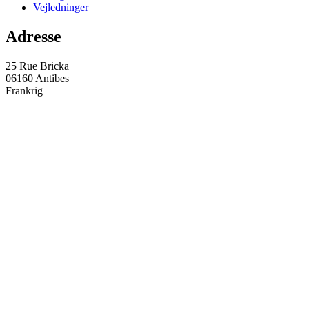
Vejledninger
Adresse
25 Rue Bricka
06160 Antibes
Frankrig