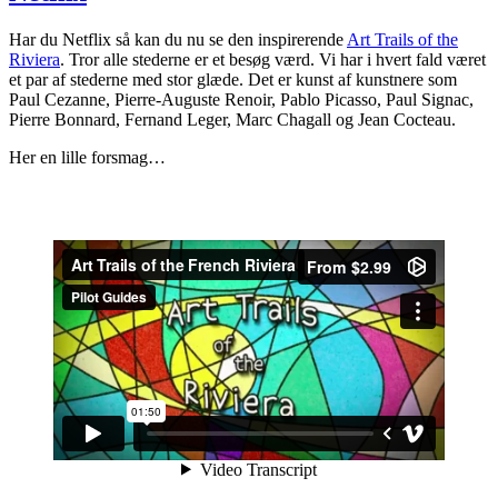
Har du Netflix så kan du nu se den inspirerende
Art Trails of the
Riviera
. Tror alle stederne er et besøg værd. Vi har i hvert fald været
et par af stederne med stor glæde. Det er kunst af kunstnere som
Paul Cezanne, Pierre-Auguste Renoir, Pablo Picasso, Paul Signac,
Pierre Bonnard, Fernand Leger, Marc Chagall og Jean Cocteau.
Her en lille forsmag…