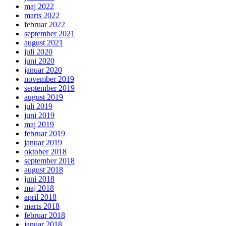
maj 2022
marts 2022
februar 2022
september 2021
august 2021
juli 2020
juni 2020
januar 2020
november 2019
september 2019
august 2019
juli 2019
juni 2019
maj 2019
februar 2019
januar 2019
oktober 2018
september 2018
august 2018
juni 2018
maj 2018
april 2018
marts 2018
februar 2018
januar 2018