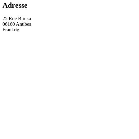
Adresse
25 Rue Bricka
06160 Antibes
Frankrig