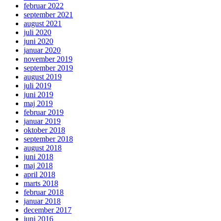
februar 2022
september 2021
august 2021
juli 2020
juni 2020
januar 2020
november 2019
september 2019
august 2019
juli 2019
juni 2019
maj 2019
februar 2019
januar 2019
oktober 2018
september 2018
august 2018
juni 2018
maj 2018
april 2018
marts 2018
februar 2018
januar 2018
december 2017
juni 2016