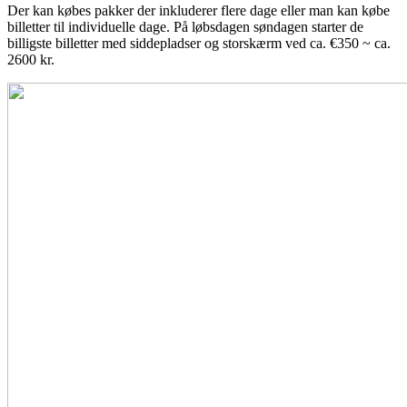
Der kan købes pakker der inkluderer flere dage eller man kan købe
billetter til individuelle dage. På løbsdagen søndagen starter de
billigste billetter med siddepladser og storskærm ved ca. €350 ~ ca.
2600 kr.