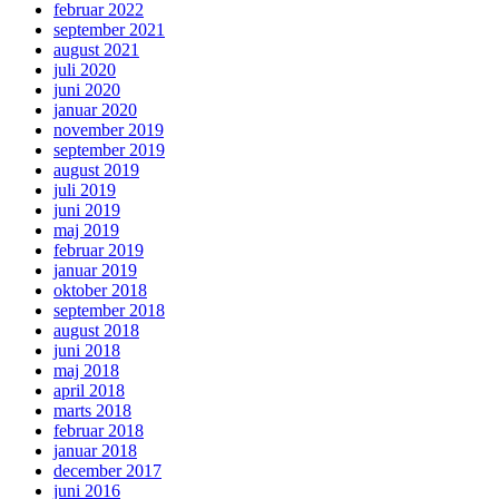
februar 2022
september 2021
august 2021
juli 2020
juni 2020
januar 2020
november 2019
september 2019
august 2019
juli 2019
juni 2019
maj 2019
februar 2019
januar 2019
oktober 2018
september 2018
august 2018
juni 2018
maj 2018
april 2018
marts 2018
februar 2018
januar 2018
december 2017
juni 2016