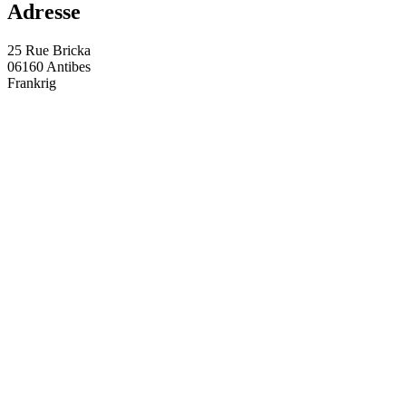
Adresse
25 Rue Bricka
06160 Antibes
Frankrig