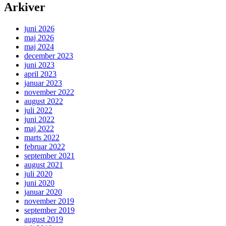
Arkiver
juni 2026
maj 2026
maj 2024
december 2023
juni 2023
april 2023
januar 2023
november 2022
august 2022
juli 2022
juni 2022
maj 2022
marts 2022
februar 2022
september 2021
august 2021
juli 2020
juni 2020
januar 2020
november 2019
september 2019
august 2019