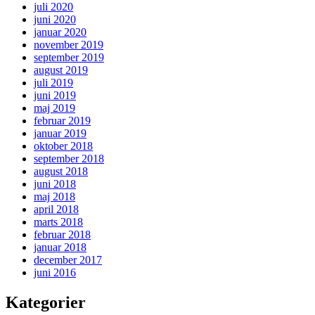
juli 2020
juni 2020
januar 2020
november 2019
september 2019
august 2019
juli 2019
juni 2019
maj 2019
februar 2019
januar 2019
oktober 2018
september 2018
august 2018
juni 2018
maj 2018
april 2018
marts 2018
februar 2018
januar 2018
december 2017
juni 2016
Kategorier