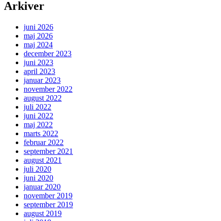
Arkiver
juni 2026
maj 2026
maj 2024
december 2023
juni 2023
april 2023
januar 2023
november 2022
august 2022
juli 2022
juni 2022
maj 2022
marts 2022
februar 2022
september 2021
august 2021
juli 2020
juni 2020
januar 2020
november 2019
september 2019
august 2019