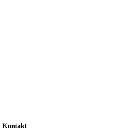
Kontakt