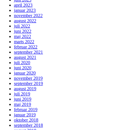
april 2023
januar 2023
november 2022
august 2022
juli 2022
juni 2022
maj 2022
marts 2022
februar 2022
september 2021
august 2021
juli 2020
juni 2020
januar 2020
november 2019
september 2019
august 2019
juli 2019
juni 2019
maj 2019
februar 2019
januar 2019
oktober 2018
september 2018