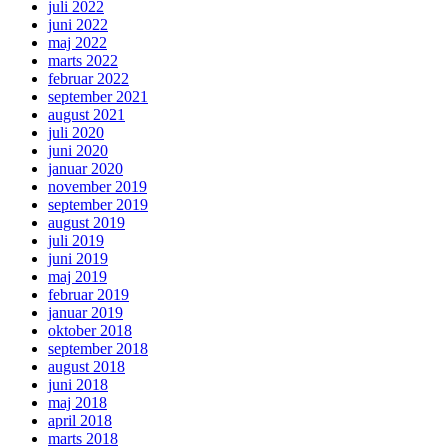
juli 2022
juni 2022
maj 2022
marts 2022
februar 2022
september 2021
august 2021
juli 2020
juni 2020
januar 2020
november 2019
september 2019
august 2019
juli 2019
juni 2019
maj 2019
februar 2019
januar 2019
oktober 2018
september 2018
august 2018
juni 2018
maj 2018
april 2018
marts 2018