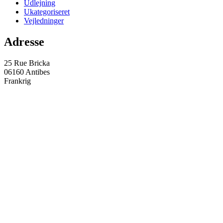
Udlejning
Ukategoriseret
Vejledninger
Adresse
25 Rue Bricka
06160 Antibes
Frankrig