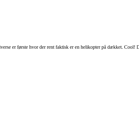
verse er første hvor der rent faktisk er en helikopter på dækket. Cool! 